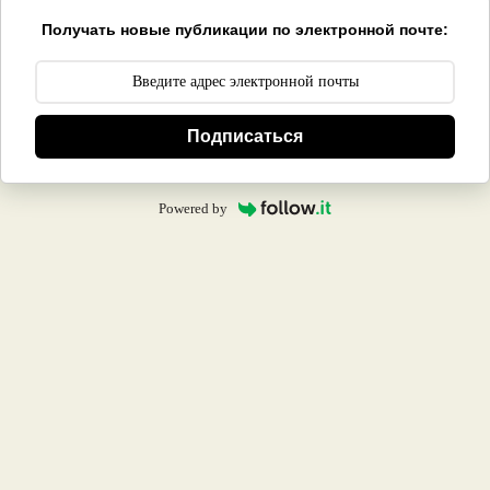
Получать новые публикации по электронной почте:
Подписаться
Powered by