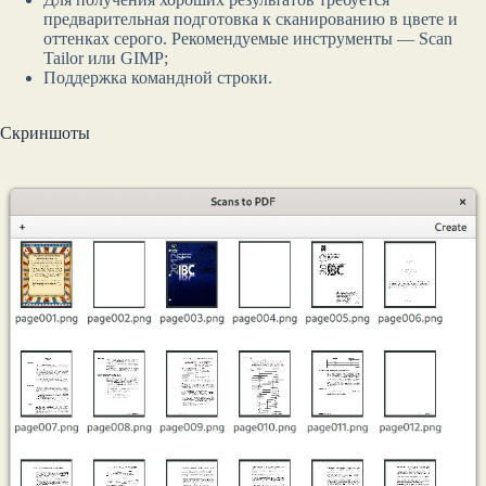
предварительная подготовка к сканированию в цвете и
оттенках серого. Рекомендуемые инструменты — Scan
Tailor или GIMP;
Поддержка командной строки.
Скриншоты