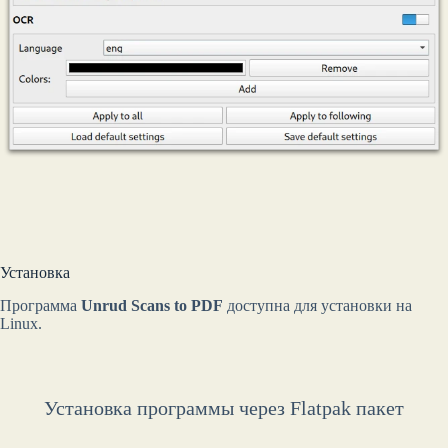
Установка
Программа
Unrud Scans to PDF
доступна для установки на
Linux.
Установка программы через Flatpak пакет