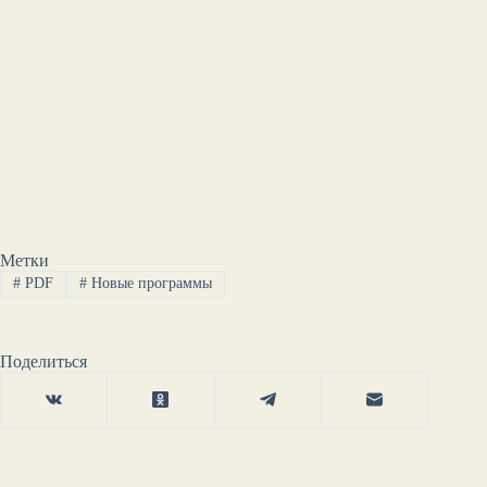
Метки
#
PDF
#
Новые программы
Поделиться