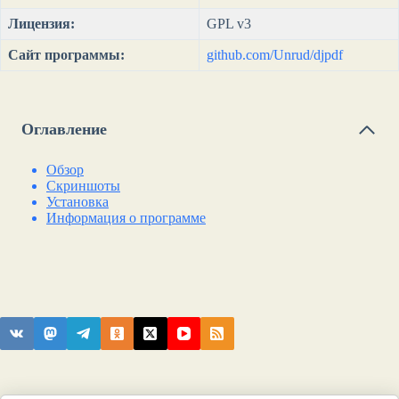
Лицензия:
GPL v3
Сайт программы:
github.com/Unrud/djpdf
Оглавление
Обзор
Скриншоты
Установка
Информация о программе