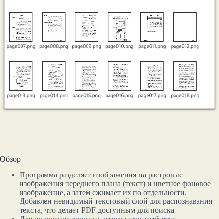
Обзор
Программа разделяет изображения на растровые
изображения переднего плана (текст) и цветное фоновое
изображение, а затем сжимает их по отдельности.
Добавлен невидимый текстовый слой для распознавания
текста, что делает PDF доступным для поиска;
Для получения хороших результатов требуется