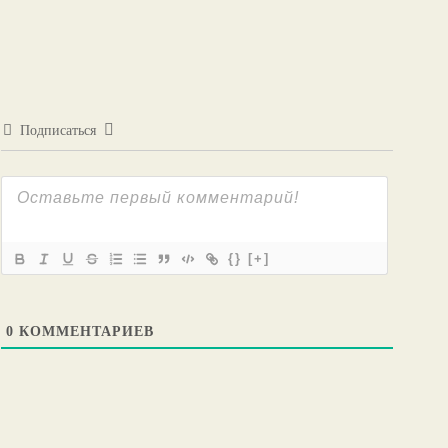
Подписаться
{}
[+]
0
КОММЕНТАРИЕВ