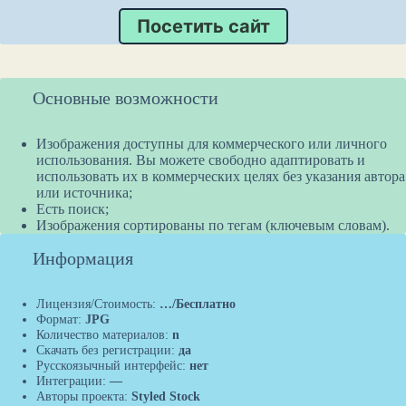
Посетить сайт
Основные возможности
Изображения доступны для коммерческого или личного
использования. Вы можете свободно адаптировать и
использовать их в коммерческих целях без указания автора
или источника;
Есть поиск;
Изображения сортированы по тегам (ключевым словам).
Информация
Лицензия/Стоимость:
…/Бесплатно
Формат:
JPG
Количество материалов:
n
Скачать без регистрации:
да
Русскоязычный интерфейс:
нет
Интеграции:
—
Авторы проекта:
Styled Stock