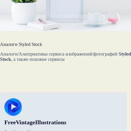
Аналоги Styled Stock
Аналоги/Альтернативы сервиса изображений/фотографий
Styled
Stock
, а также похожие сервисы
FreeVintageIllustrations