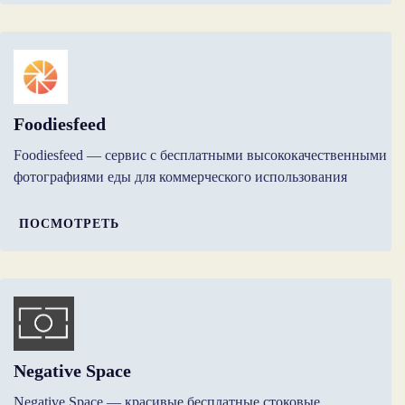
Foodiesfeed
Foodiesfeed — сервис с бесплатными высококачественными
фотографиями еды для коммерческого использования
ПОСМОТРЕТЬ
Negative Space
Negative Space — красивые бесплатные стоковые