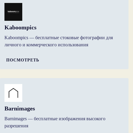
Kaboompics
Kaboompics — бесплатные стоковые фотографии для
личного и коммерческого использования
ПОСМОТРЕТЬ
Barnimages
Barnimages — бесплатные изображения высокого
разрешения