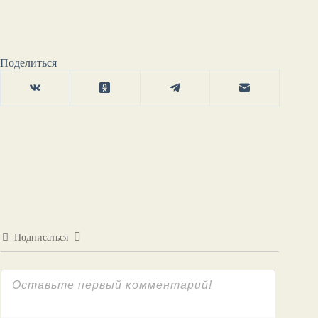
Поделиться
Подписаться