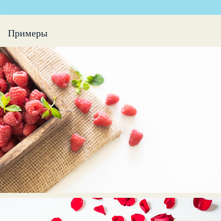
Примеры