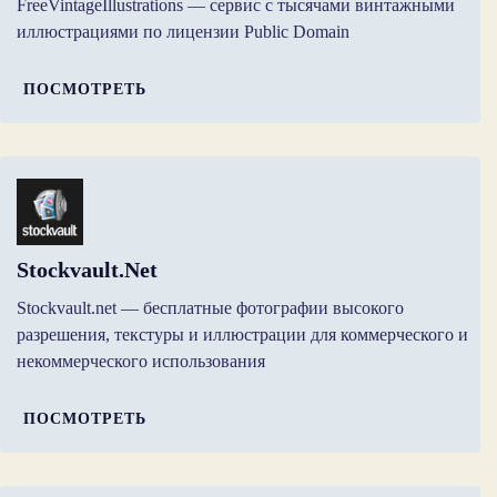
FreeVintageIllustrations — сервис с тысячами винтажными
иллюстрациями по лицензии Public Domain
ПОСМОТРЕТЬ
Stockvault.net
Stockvault.net — бесплатные фотографии высокого
разрешения, текстуры и иллюстрации для коммерческого и
некоммерческого использования
ПОСМОТРЕТЬ