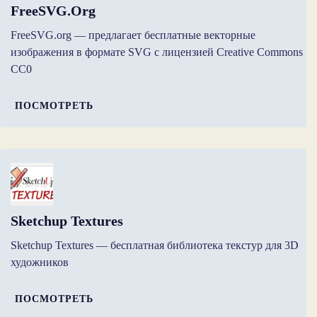
FreeSVG.org
FreeSVG.org — предлагает бесплатные векторные
изображения в формате SVG с лицензией Creative Commons
CC0
ПОСМОТРЕТЬ
Sketchup Textures
Sketchup Textures — бесплатная библиотека текстур для 3D
художников
ПОСМОТРЕТЬ