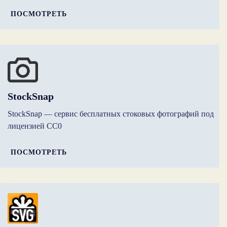
ПОСМОТРЕТЬ
StockSnap
StockSnap — сервис бесплатных стоковых фотографий под
лицензией CC0
ПОСМОТРЕТЬ