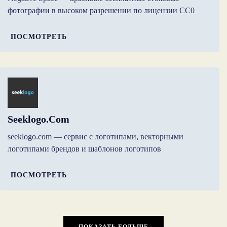
фотографии в высоком разрешении по лицензии CC0
ПОСМОТРЕТЬ
Seeklogo.com
seeklogo.com — сервис с логотипами, векторными
логотипами брендов и шаблонов логотипов
ПОСМОТРЕТЬ
ПОКАЗАТЬ БОЛЬШЕ