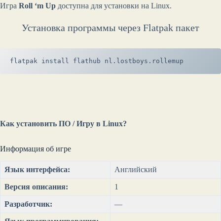
Игра
Roll ‘m Up
доступна для установки на Linux.
Установка программы через Flatpak пакет
flatpak install flathub nl.lostboys.rollemup
Как установить ПО / Игру в Linux?
Информация об игре
Язык интерфейса:
Английский
Версия описания:
1
Разработчик:
—