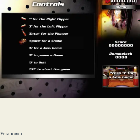
Установка