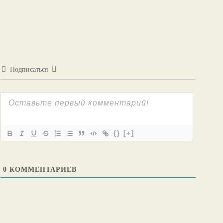
Подписаться
{}
[+]
0
КОММЕНТАРИЕВ