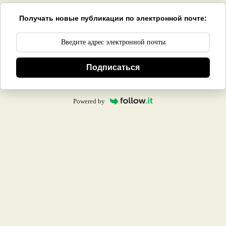
Получать новые публикации по электронной почте:
Подписаться
Powered by