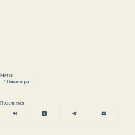
Метки
#
Новые игры
Поделиться