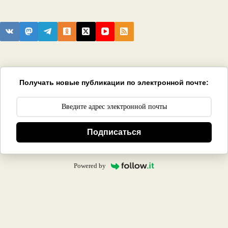
Получать новые публикации по электронной почте:
Подписаться
Powered by