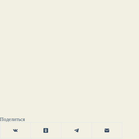
Поделиться