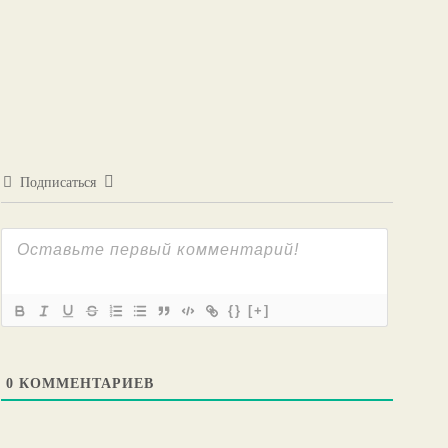
Подписаться
{}
[+]
0
КОММЕНТАРИЕВ