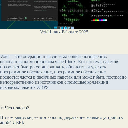
Void Linux February 2025
Void — это операционная система общего назначения,
основанная на монолитном ядре Linux. Его система пакетов
позволяет быстро устанавливать, обновлять и удалять
программное обеспечение, программное обеспечение
предоставляется в двоичных пакетах или может быть построено
непосредственно из источников с помощью коллекции
исходных пакетов XBPS.
✨ Что нового?
В этом выпуске реализована поддержка нескольких устройств
arm64 UEFI: