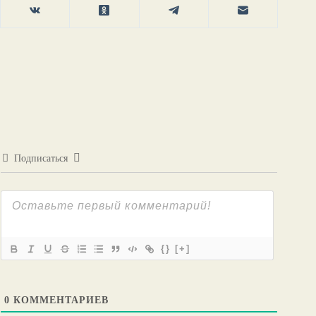
Подписаться
{}
[+]
0
КОММЕНТАРИЕВ