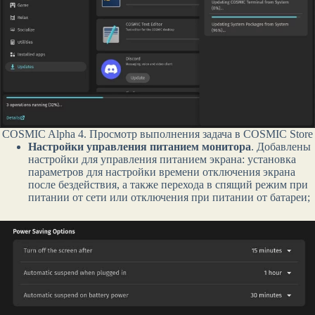
COSMIC Alpha 4. Просмотр выполнения задача в COSMIC Store
Настройки управления питанием монитора
. Добавлены
настройки для управления питанием экрана: установка
параметров для настройки времени отключения экрана
после бездействия, а также перехода в спящий режим при
питании от сети или отключения при питании от батареи;