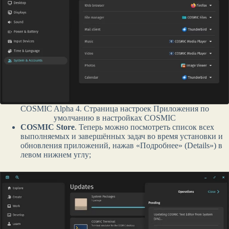
COSMIC Alpha 4. Страница настроек Приложения по
умолчанию в настройках COSMIC
COSMIC Store
. Теперь можно посмотреть список всех
выполняемых и завершённых задач во время установки и
обновления приложений, нажав «Подробнее» (Details») в
левом нижнем углу;