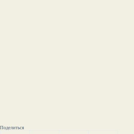
Поделиться