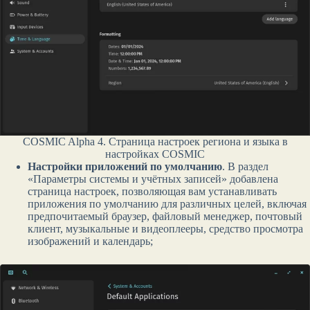
COSMIC Alpha 4. Страница настроек региона и языка в
настройках COSMIC
Настройки приложений по умолчанию
. В раздел
«Параметры системы и учётных записей» добавлена ​​
страница настроек, позволяющая вам устанавливать
приложения по умолчанию для различных целей, включая
предпочитаемый браузер, файловый менеджер, почтовый
клиент, музыкальные и видеоплееры, средство просмотра
изображений и календарь;