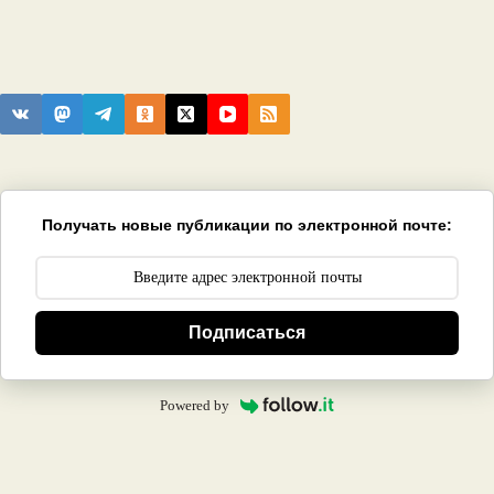
Получать новые публикации по электронной почте:
Подписаться
Powered by