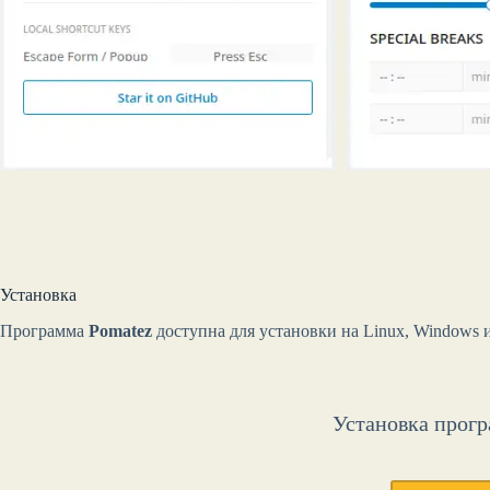
Установка
Программа
Pomatez
доступна для установки на Linux, Windows 
Установка прогр