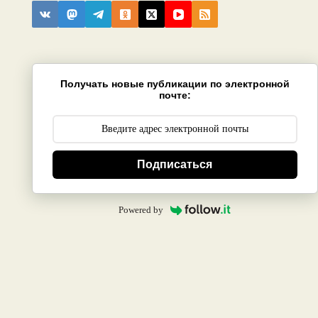
Получать новые публикации по электронной
почте:
Подписаться
Powered by