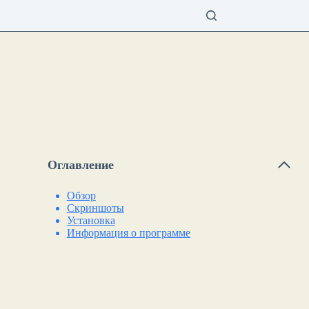
Оглавление
Обзор
Скриншоты
Установка
Информация о программе