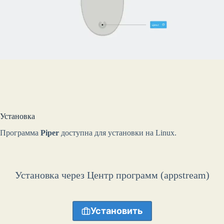
Установка
Программа
Piper
доступна для установки на Linux.
Установка через Центр программ (appstream)
Установить