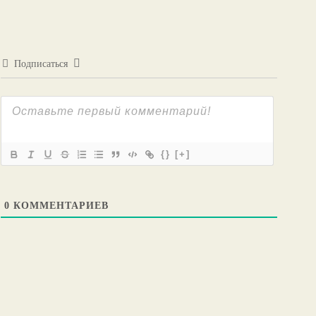
Подписаться
{}
[+]
0
КОММЕНТАРИЕВ