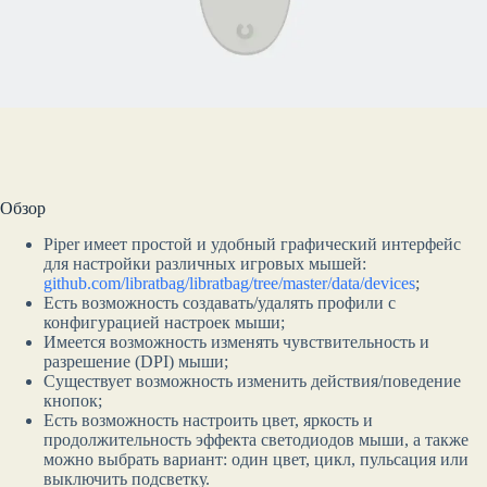
Обзор
Piper имеет простой и удобный графический интерфейс
для настройки различных игровых мышей:
github.com/libratbag/libratbag/tree/master/data/devices
;
Есть возможность создавать/удалять профили с
конфигурацией настроек мыши;
Имеется возможность изменять чувствительность и
разрешение (DPI) мыши;
Существует возможность изменить действия/поведение
кнопок;
Есть возможность настроить цвет, яркость и
продолжительность эффекта светодиодов мыши, а также
можно выбрать вариант: один цвет, цикл, пульсация или
выключить подсветку.