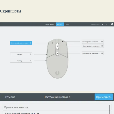
Скриншоты