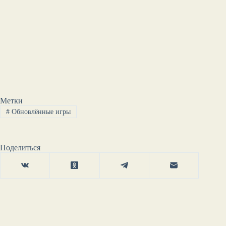
Метки
#
Обновлённые игры
Поделиться