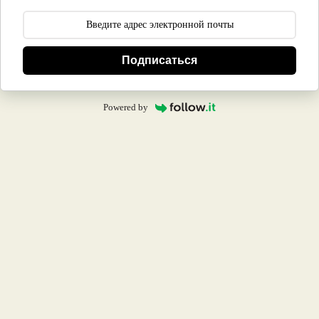
Подписаться
Powered by