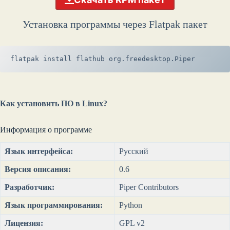
Установка программы через Flatpak пакет
flatpak install flathub org.freedesktop.Piper
Как установить ПО в Linux?
Информация о программе
Язык интерфейса:
Русский
Версия описания:
0.6
Разработчик:
Piper Contributors
Язык программирования:
Python
Лицензия:
GPL v2