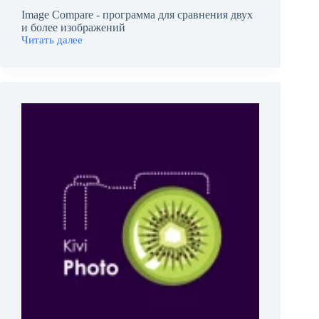
Image Compare - программа для сравнения двух
и более изображений
Читать далее
Image
Compare