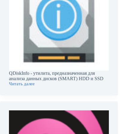
QDiskInfo - утилита, предназначенная для
анализа данных дисков (SMART) HDD и SSD
Читать далее
QDiskInfo