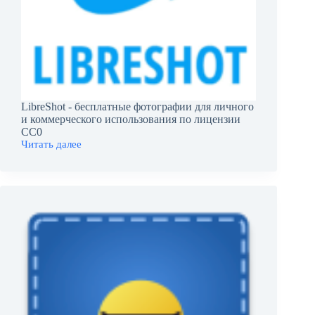
LibreShot - бесплатные фотографии для личного
и коммерческого использования по лицензии
CC0
Читать далее
LibreShot