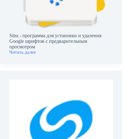
Sitra - программа для установки и удаления
Google шрифтов с предварительным
просмотром
Читать далее
Sitra