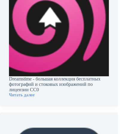
Dreamstime - большая коллекция бесплатных
фотографий и стоковых изображений по
лицензии CC0
Читать далее
Dreamstime