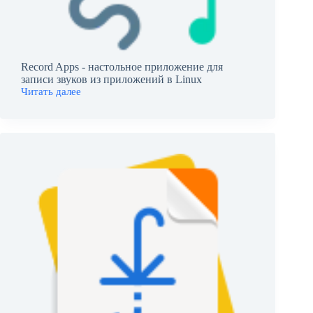
Record Apps - настольное приложение для
записи звуков из приложений в Linux
Читать далее
Record
Apps