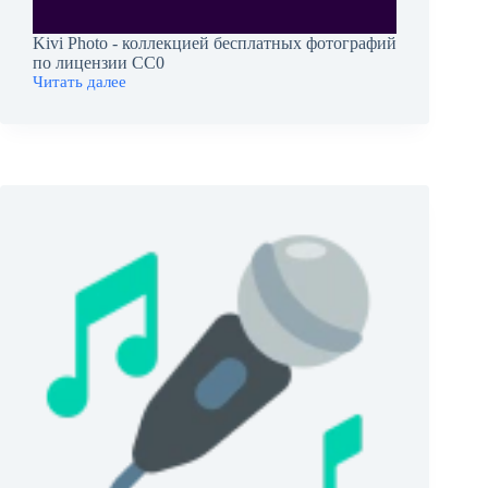
Kivi Photo - коллекцией бесплатных фотографий
по лицензии CC0
Читать далее
Kivi
Photo