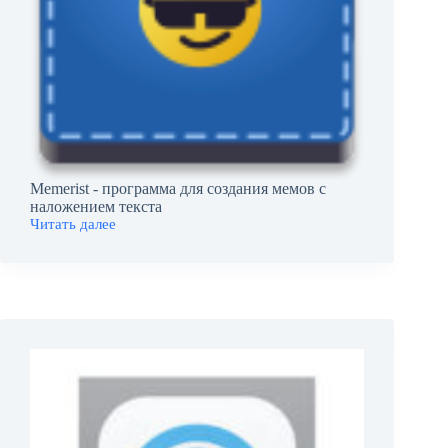
Memerist - программа для создания мемов с
наложением текста
Читать далее
Memerist