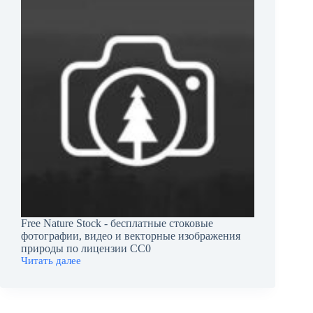
Free Nature Stock - бесплатные стоковые
фотографии, видео и векторные изображения
природы по лицензии CC0
Читать далее
Free
Nature
Stock