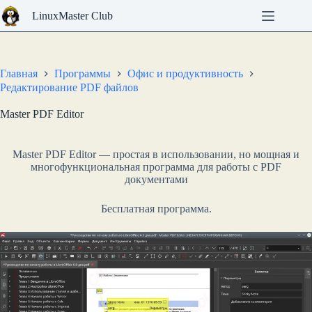
Перейти
LinuxMaster Club
к
сути
Главная
Программы
Офис и продуктивность
Редактирование PDF файлов
Master PDF Editor
Master PDF Editor — простая в использовании, но мощная и
многофункциональная программа для работы с PDF
документами
Бесплатная программа.