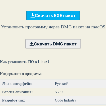
Скачать EXE пакет
Установить программу через DMG пакет на macOS
Скачать DMG пакет
Как установить ПО в Linux?
Информация о программе
Язык интерфейса:
Русский
Версия описания:
5.7.90
Разработчик:
Code Industry