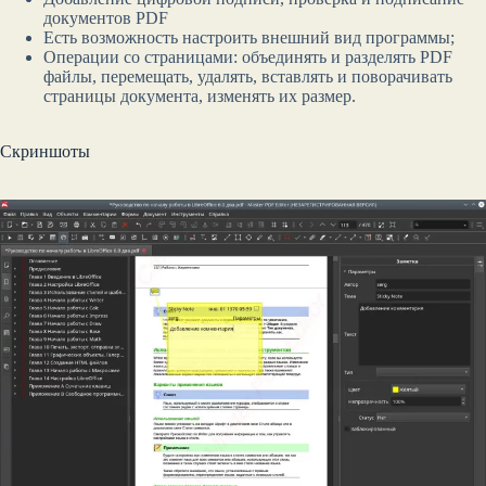
документов PDF
Есть возможность настроить внешний вид программы;
Операции со страницами: объединять и разделять PDF
файлы, перемещать, удалять, вставлять и поворачивать
страницы документа, изменять их размер.
Скриншоты