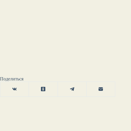
Поделиться