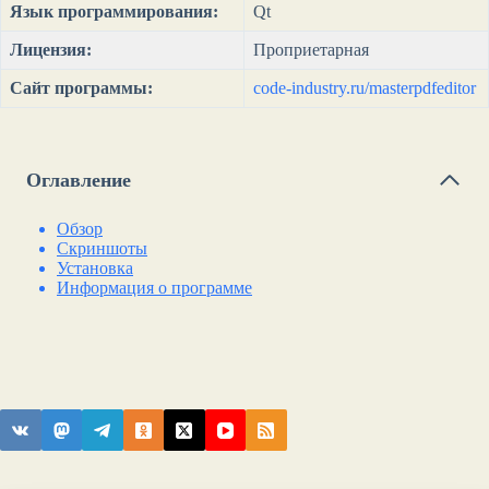
Язык программирования:
Qt
Лицензия:
Проприетарная
Сайт программы:
code-industry.ru/masterpdfeditor
Оглавление
Обзор
Скриншоты
Установка
Информация о программе