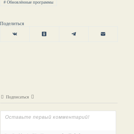
#
Обновлённые программы
Поделиться
Подписаться