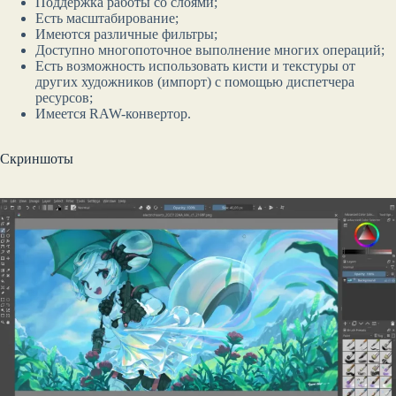
Поддержка работы со слоями;
Есть масштабирование;
Имеются различные фильтры;
Доступно многопоточное выполнение многих операций;
Есть возможность использовать кисти и текстуры от
других художников (импорт) с помощью диспетчера
ресурсов;
Имеется RAW-конвертор.
Скриншоты