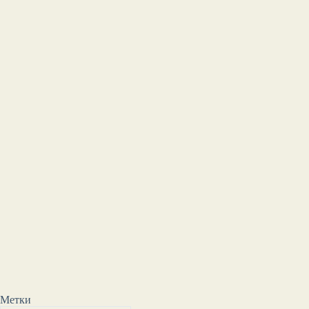
Метки