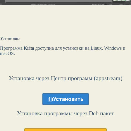
Установка
Программа
Krita
доступна для установки на Linux, Windows и
macOS.
Установка через Центр программ (appstream)
Установить
Установка программы через Deb пакет