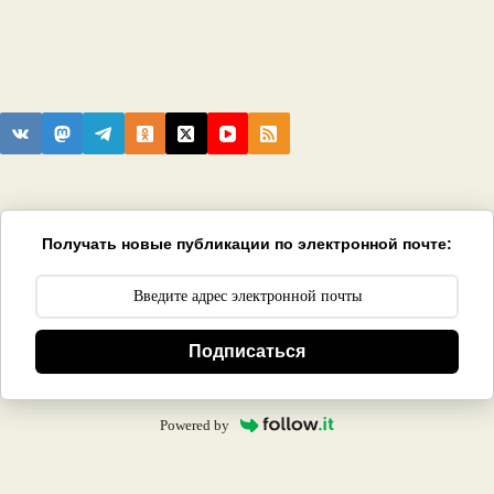
Получать новые публикации по электронной почте:
Подписаться
Powered by