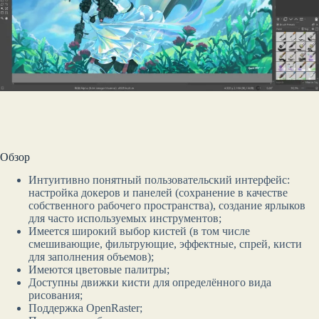
Обзор
Интуитивно понятный пользовательский интерфейс:
настройка докеров и панелей (сохранение в качестве
собственного рабочего пространства), создание ярлыков
для часто используемых инструментов;
Имеется широкий выбор кистей (в том числе
смешивающие, фильтрующие, эффектные, спрей, кисти
для заполнения объемов);
Имеются цветовые палитры;
Доступны движки кисти для определённого вида
рисования;
Поддержка OpenRaster;