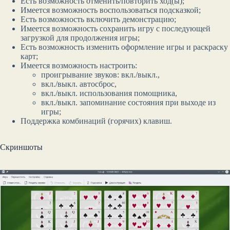
Есть возможность отменить/повторить ход(ы);
Имеется возможность воспользоваться подсказкой;
Есть возможность включить демонстрацию;
Имеется возможность сохранить игру с последующей
загрузкой для продолжения игры;
Есть возможность изменить оформление игры и раскраску
карт;
Имеется возможность настроить:
проигрывание звуков: вкл./выкл.,
вкл./выкл. автосброс,
вкл./выкл. использования помощника,
вкл./выкл. запоминание состояния при выходе из
игры;
Поддержка комбинаций (горячих) клавиш.
Скриншоты