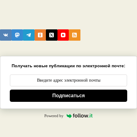
Получать новые публикации по электронной почте:
Подписаться
Powered by