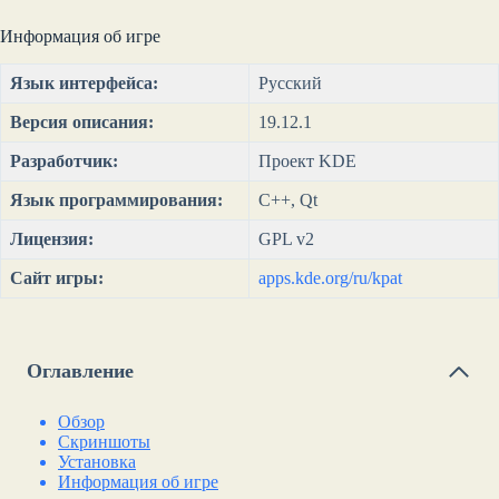
Информация об игре
Язык интерфейса:
Русский
Версия описания:
19.12.1
Разработчик:
Проект KDE
Язык программирования:
C++, Qt
Лицензия:
GPL v2
Сайт игры:
apps.kde.org/ru/kpat
Оглавление
Обзор
Скриншоты
Установка
Информация об игре