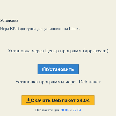
Установка
Игра
KPat
доступна для установки на Linux.
Установка через Центр программ (appstream)
Установить
Установка программы через Deb пакет
Скачать Deb пакет 24.04
Deb пакеты для
20.04
и
22.04