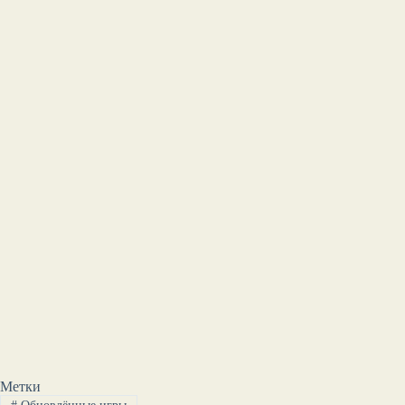
Метки