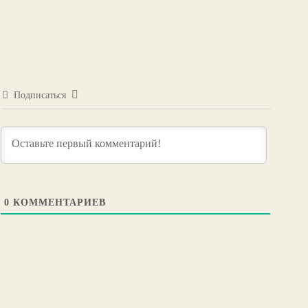
Подписаться
0
КОММЕНТАРИЕВ