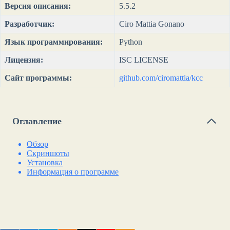
Версия описания:
5.5.2
Разработчик:
Ciro Mattia Gonano
Язык программирования:
Python
Лицензия:
ISC LICENSE
Сайт программы:
github.com/ciromattia/kcc
Оглавление
Обзор
Скриншоты
Установка
Информация о программе