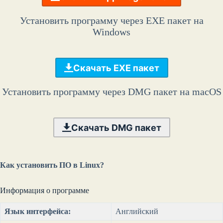
Установить программу через EXE пакет на
Windows
Скачать EXE пакет
Установить программу через DMG пакет на macOS
Скачать DMG пакет
Как установить ПО в Linux?
Информация о программе
Язык интерфейса:
Английский