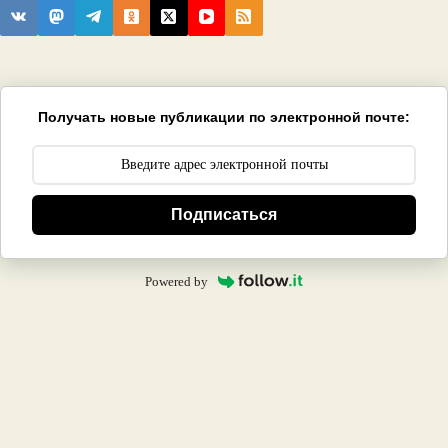
Получать новые публикации по электронной почте:
Подписаться
Powered by