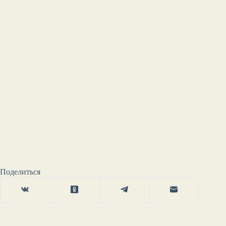
Поделиться