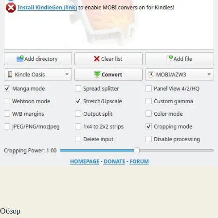
Обзор