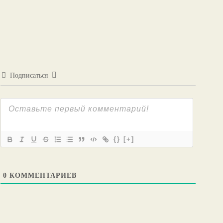
Подписаться
{}
[+]
0
КОММЕНТАРИЕВ