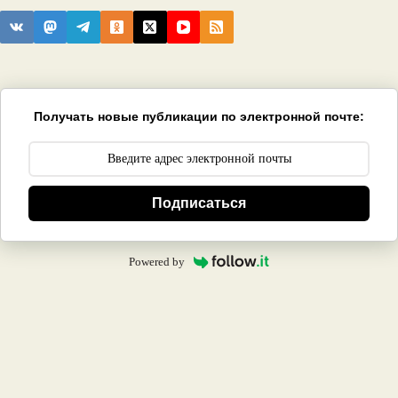
Получать новые публикации по электронной почте:
Подписаться
Powered by