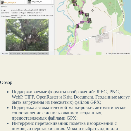
Обзор
Поддерживаемые форматы изображений: JPEG, PNG,
WebP, TIFF, OpenRaster и Krita Document. Геоданные могут
быть загружены из (несжатых) файлов GPX;
Поддержка автоматической маркировки: автоматическое
сопоставление с использованием геоданных,
предоставляемых файлами GPX;
Интерфейс перетаскивания: пометка изображений с
помощью перетаскивания. Можно выбрать одно или