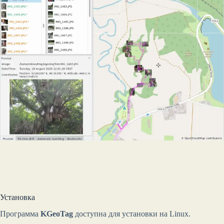
Установка
Программа
KGeoTag
доступна для установки на Linux.