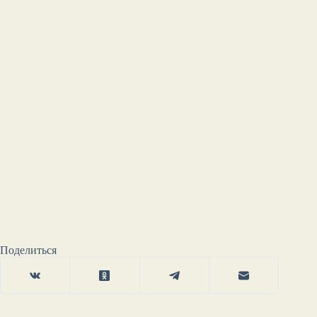
Поделиться