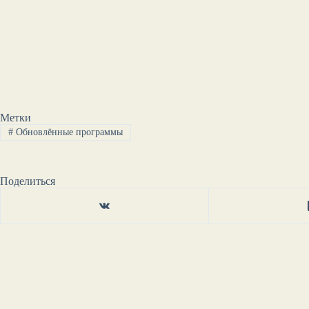
Метки
#
Обновлённые программы
Поделиться