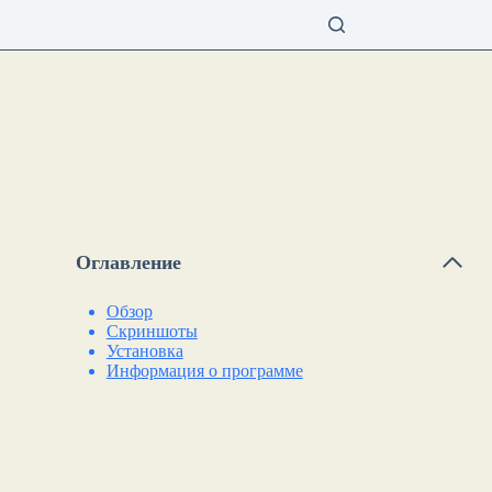
Оглавление
Обзор
Скриншоты
Установка
Информация о программе