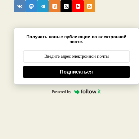
Получать новые публикации по электронной
почте:
Подписаться
Powered by