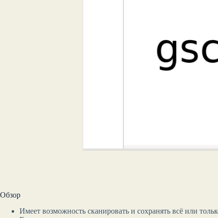
Обзор
Имеет возможность сканировать и сохранять всё или толь