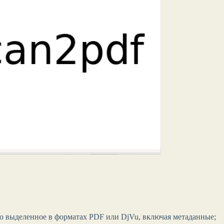
ко выделенное в форматах PDF или DjVu, включая метаданные;