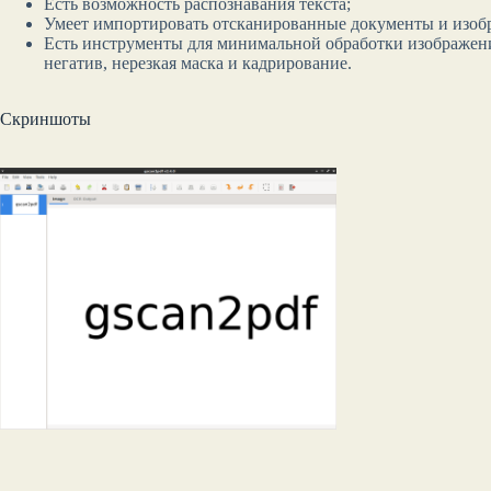
Есть возможность распознавания текста;
Умеет импортировать отсканированные документы и изоб
Есть инструменты для минимальной обработки изображени
негатив, нерезкая маска и кадрирование.
Скриншоты