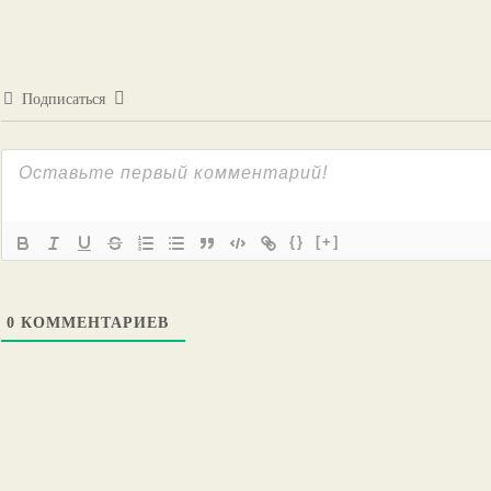
Подписаться
{}
[+]
0
КОММЕНТАРИЕВ