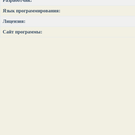
Разработчик:
Язык программирования:
Лицензия:
Сайт программы: