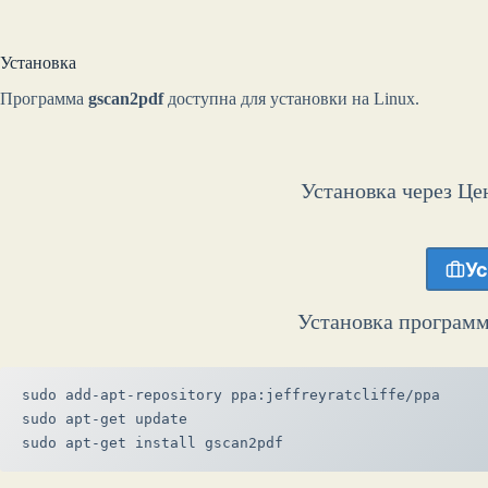
Установка
Программа
gscan2pdf
доступна для установки на Linux.
Установка через Це
Ус
Установка программ
sudo add-apt-repository ppa:jeffreyratcliffe/ppa
sudo apt-get update
sudo apt-get install gscan2pdf