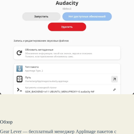
Обзор
Gear Lever — бесплатный менеджер AppImage пакетов с