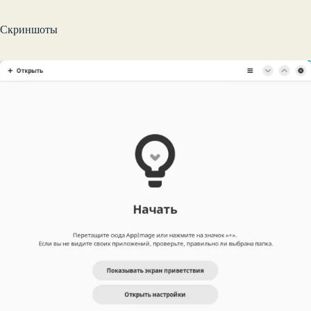
Скриншоты