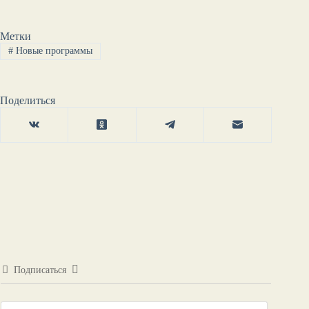
Метки
#
Новые программы
Поделиться
Подписаться