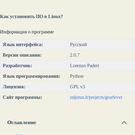
Как установить ПО в Linux?
Информация о программе
Язык интерфейса:
Русский
Версия описания:
2.0.7
Разработчик:
Lorenzo Paderi
Язык программирования:
Python
Лицензия:
GPL v3
Сайт программы:
mijorus.it/projects/gearlever
Оглавление