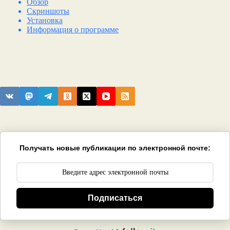
Обзор
Скриншоты
Установка
Информация о программе
Получать новые публикации по электронной почте:
Подписаться