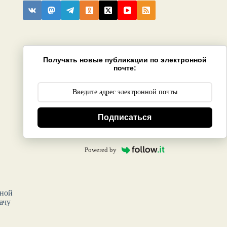
Получать новые публикации по электронной
почте:
Подписаться
Powered by
тной
ачу