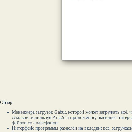
Обзор
Менеджера загрузок Gabut, которой может загружать всё, 
ссылкой, используя Aria2c и приложение, имеющее интерф
файлов со смартфонов;
Интерфейс программы разделён на вкладки: все, загружаем