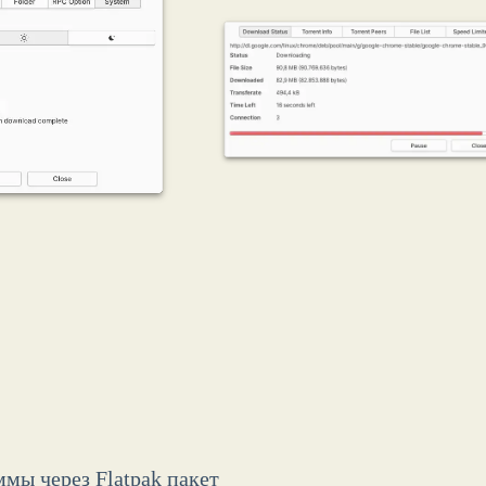
мы через Flatpak пакет