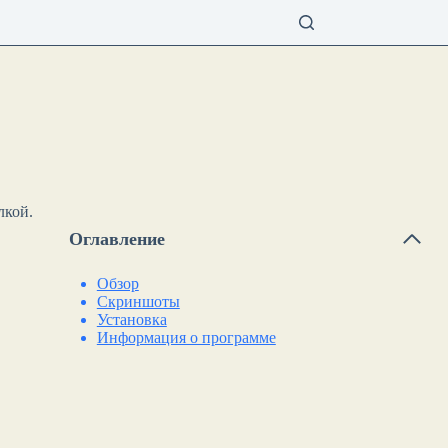
лкой.
Оглавление
Обзор
Скриншоты
Установка
Информация о программе