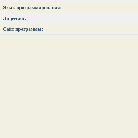
Язык программирования:
Лицензия:
Сайт программы: