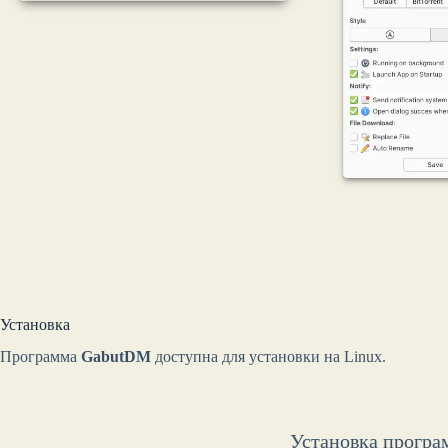
Установка
Программа
GabutDM
доступна для установки на Linux.
Установка програм