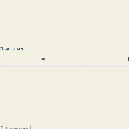
Поделиться
Подписаться