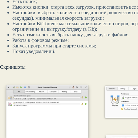
Есть поиск;
Имеются кнопки: старта всех загрузок, приостановить все з
Настройки: выбрать количество соединений, количество по
секундах), минимальная скорость загрузки;
Настройки BitTorrent: максимальное количество пиров, ог
ограничение на выгрузку/отдачу (в Kb);
Есть возможность выбрать папку для загрузки файлов;
Работа в фоновом режиме;
Запуск программы при старте системы;
Показ уведомлений.
Скриншоты