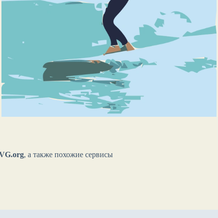
VG.org
, а также похожие сервисы