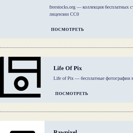
freestocks.org — коллекция бесплатных
лицензии CC0
ПОСМОТРЕТЬ
Life Of Pix
Life of Pix — бесплатные фотографии
ПОСМОТРЕТЬ
Rawpixel