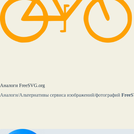
Аналоги FreeSVG.org
Аналоги/Альтернативы сервиса изображений/фотографий
FreeS