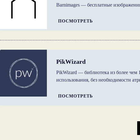
Barnimages — бесплатные изображени
ПОСМОТРЕТЬ
PikWizard
PikWizard — библиотека из более чем
использования, без необходимости ат
ПОСМОТРЕТЬ