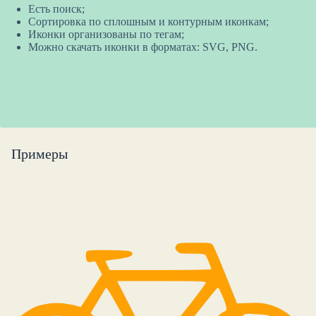
Есть поиск;
Сортировка по сплошным и контурным иконкам;
Иконки организованы по тегам;
Можно скачать иконки в форматах: SVG, PNG.
Примеры