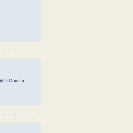
blic Domain