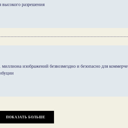
я высокого разрешения
 1 миллиона изображений безвозмездно и безопасно для коммерче
рибуции
ПОКАЗАТЬ БОЛЬШЕ