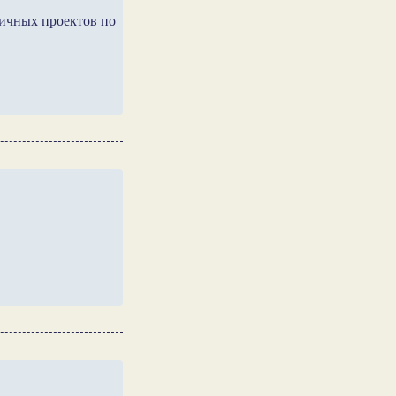
личных проектов по