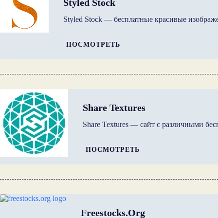
Styled Stock
Styled Stock — бесплатные красивые изображ
ПОСМОТРЕТЬ
Share Textures
Share Textures — сайт с различными б
ПОСМОТРЕТЬ
Freestocks.org