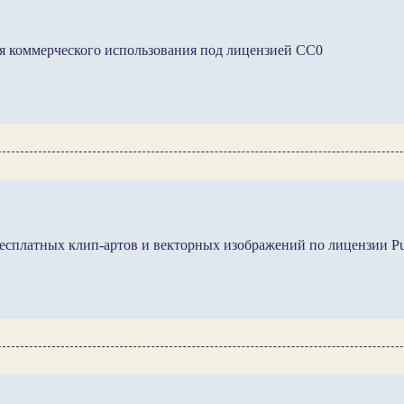
я коммерческого использования под лицензией CC0
 бесплатных клип-артов и векторных изображений по лицензии Pu