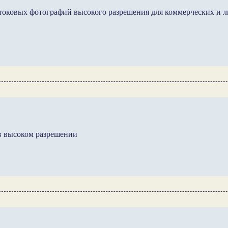
 стоковых фотографий высокого разрешения для коммерческих и 
 в высоком разрешении