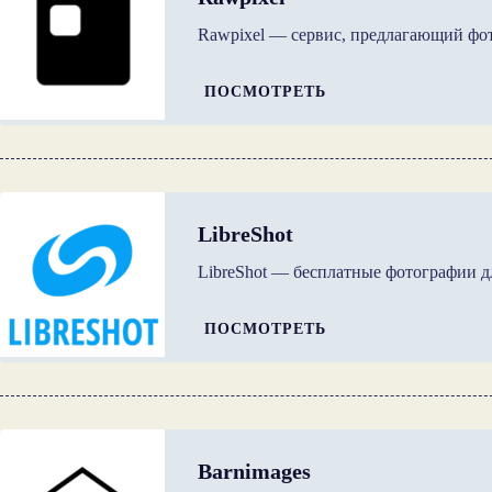
Rawpixel — сервис, предлагающий фо
ПОСМОТРЕТЬ
LibreShot
LibreShot — бесплатные фотографии д
ПОСМОТРЕТЬ
Barnimages