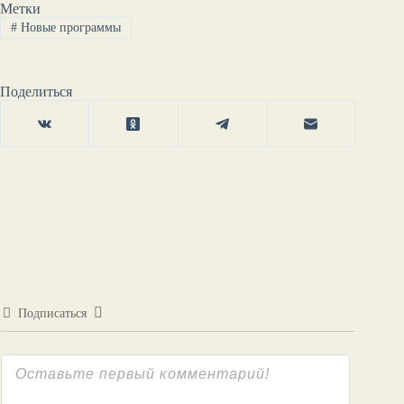
Метки
#
Новые программы
Поделиться
Подписаться