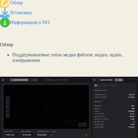
Обзор
Установка
Информация о ПО
Обзор
Поддерживаемые типы медиа файлов: видео, аудио,
изображения