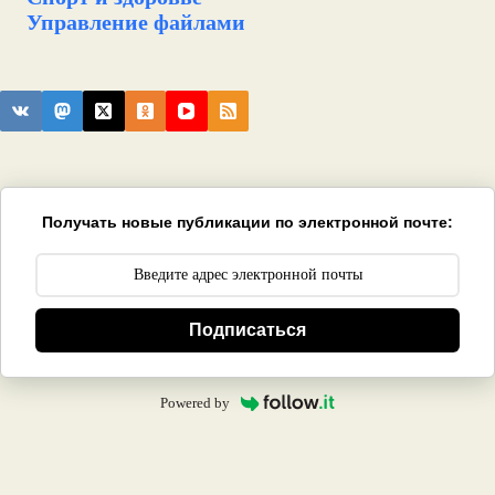
Управление файлами
Получать новые публикации по электронной почте:
Подписаться
Powered by