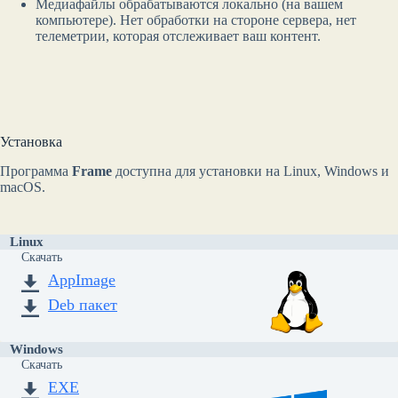
Медиафайлы обрабатываются локально (на вашем
компьютере). Нет обработки на стороне сервера, нет
телеметрии, которая отслеживает ваш контент.
Установка
Программа
Frame
доступна для установки на Linux, Windows и
macOS.
Linux
Скачать
AppImage
Deb пакет
Windows
Скачать
EXE