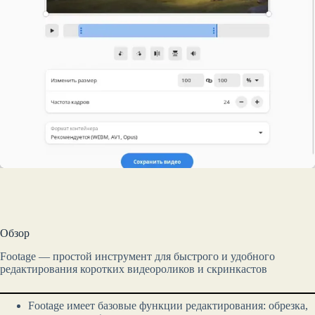
Обзор
Footage — простой инструмент для быстрого и удобного
редактирования коротких видеороликов и скринкастов
Footage имеет базовые функции редактирования: обрезка,