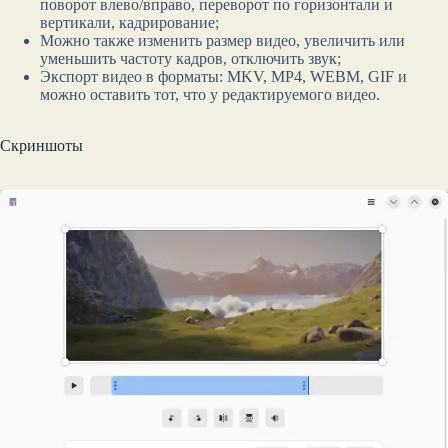
поворот влево/вправо, переворот по горизонтали и
вертикали, кадрирование;
Можно также изменить размер видео, увеличить или
уменьшить частоту кадров, отключить звук;
Экспорт видео в форматы: MKV, MP4, WEBM, GIF и
можно оставить тот, что у редактируемого видео.
Скриншоты