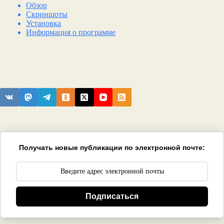
Обзор
Скриншоты
Установка
Информация о программе
Получать новые публикации по электронной почте:
Подписаться