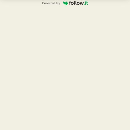
Powered by