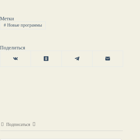
Метки
#
Новые программы
Поделиться
Подписаться