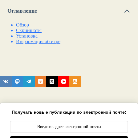
Оглавление
Обзор
Скриншоты
Установка
Информация об игре
Получать новые публикации по электронной почте: