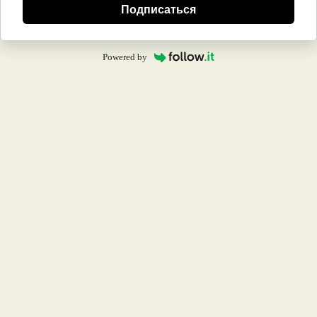
Подписаться
Powered by