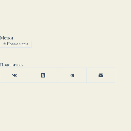
Метки
#
Новые игры
Поделиться