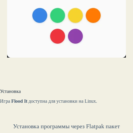
Установка
Игра
Flood It
доступна для установки на Linux.
Установка программы через Flatpak пакет