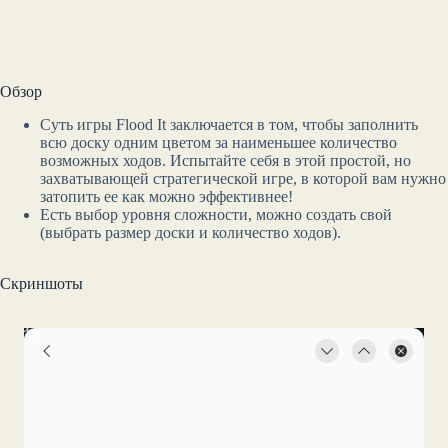
Обзор
Суть игры Flood It заключается в том, чтобы заполнить
всю доску одним цветом за наименьшее количество
возможных ходов. Испытайте себя в этой простой, но
захватывающей стратегической игре, в которой вам нужно
затопить ее как можно эффективнее!
Есть выбор уровня сложности, можно создать свой
(выбрать размер доски и количество ходов).
Скриншоты