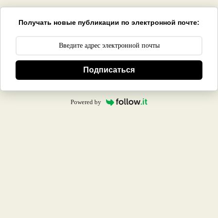
Получать новые публикации по электронной почте:
Подписаться
Powered by