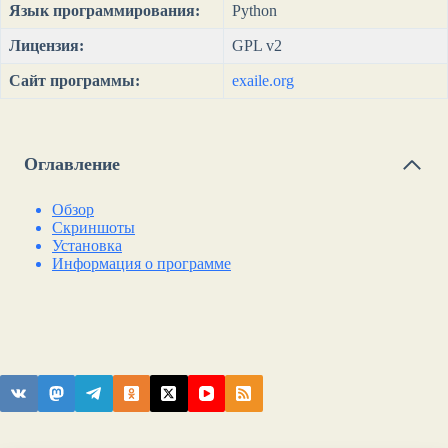
Язык программирования:
Python
Лицензия:
GPL v2
Сайт программы:
exaile.org
Оглавление
Обзор
Скриншоты
Установка
Информация о программе