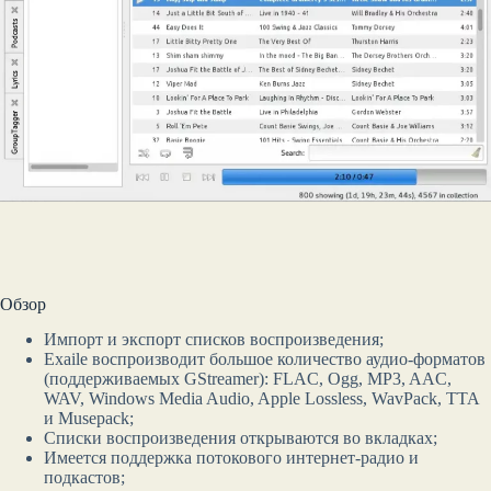
Обзор
Импорт и экспорт списков воспроизведения;
Exaile воспроизводит большое количество аудио-форматов
(поддерживаемых GStreamer): FLAC, Ogg, MP3, AAC,
WAV, Windows Media Audio, Apple Lossless, WavPack, TTA
и Musepack;
Списки воспроизведения открываются во вкладках;
Имеется поддержка потокового интернет-радио и
подкастов;