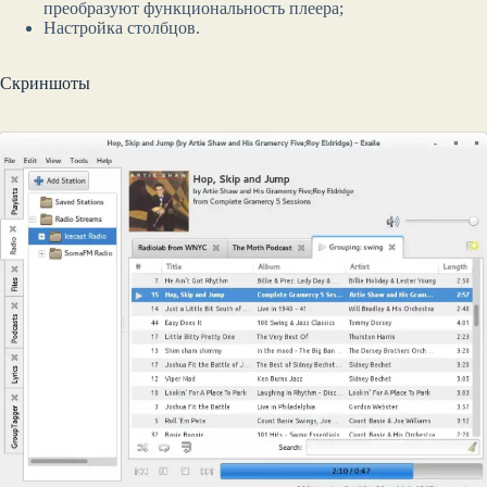
преобразуют функциональность плеера;
Настройка столбцов.
Скриншоты