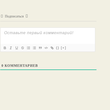
Подписаться
{}
[+]
0
КОММЕНТАРИЕВ