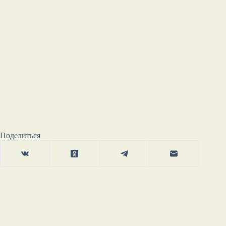
Поделиться