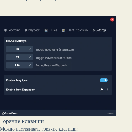
Горячие клавиши
Можно настраивать горячие клавиши: