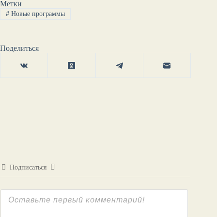
Метки
#
Новые программы
Поделиться
Подписаться