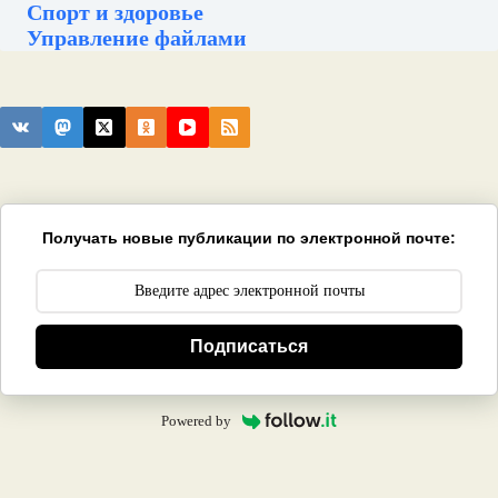
Спорт и здоровье
Управление файлами
Получать новые публикации по электронной почте:
Подписаться
Powered by