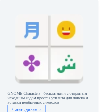
GNOME Characters - бесплатная и с открытым
исходным кодом простая утилита для поиска и
вставки необычных символов
Читать далее
GNOME