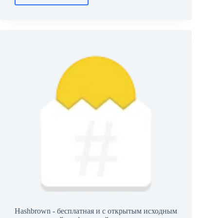
Characters
Hashbrown - бесплатная и с открытым исходным