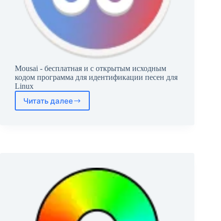
Mousai - бесплатная и с открытым исходным
кодом программа для идентификации песен для
Linux
Читать далее
Mousai