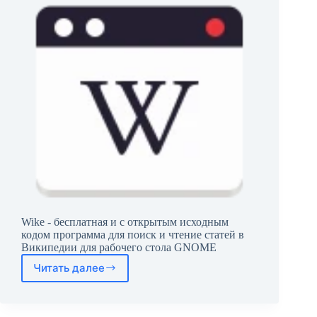
Wike - бесплатная и с открытым исходным
кодом программа для поиск и чтение статей в
Википедии для рабочего стола GNOME
Читать далее
Wike