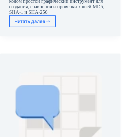
кодом простой графический инструмент для
создания, сравнения и проверки хэшей MD5,
SHA-1 и SHA-256
Читать далее
Hashbrown