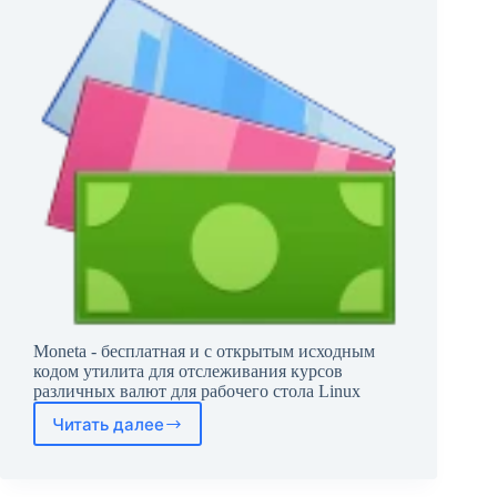
Moneta - бесплатная и с открытым исходным
кодом утилита для отслеживания курсов
различных валют для рабочего стола Linux
Читать далее
Moneta