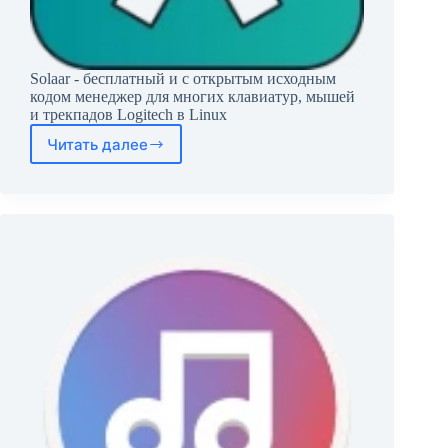
Solaar - бесплатный и с открытым исходным
кодом менеджер для многих клавиатур, мышей
и трекпадов Logitech в Linux
Читать далее
Solaar