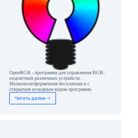
OpenRGB - программа для управления RGB-
подсветкой различных устройств.
Мультиплатформенная бесплатная и с
открытым исходным кодом программа
Читать далее
OpenRGB