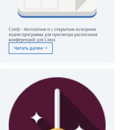
Confy - бесплатная и с открытым исходным
кодом программа для просмотра расписания
конференций для Linux
Читать далее
Confy