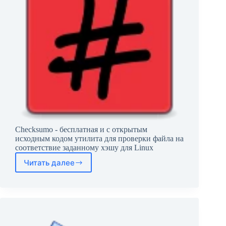
Checksumo - бесплатная и с открытым
исходным кодом утилита для проверки файла на
соответствие заданному хэшу для Linux
Читать далее
Checksumo