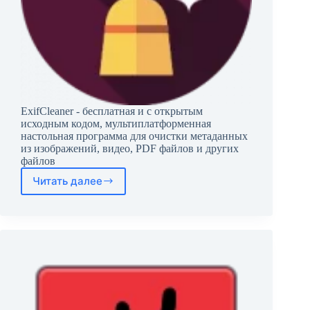
ExifCleaner - бесплатная и с открытым
исходным кодом, мультиплатформенная
настольная программа для очистки метаданных
из изображений, видео, PDF файлов и других
файлов
Читать далее
ExifCleaner