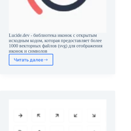
Lucide.dev - библиотека иконок с открытым
исходным кодом, которая предоставляет более
1000 векторных файлов (svg) для отображения
иконок и символов
Читать далее
Lucide.dev