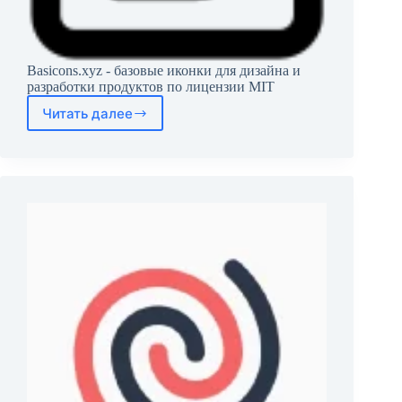
Basicons.xyz - базовые иконки для дизайна и
разработки продуктов по лицензии MIT
Читать далее
Basicons.xyz