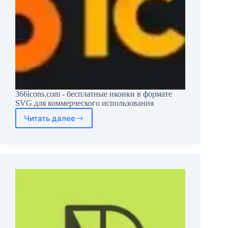
366icons.com - бесплатные иконки в формате
SVG для коммерческого использования
Читать далее
366icons.com