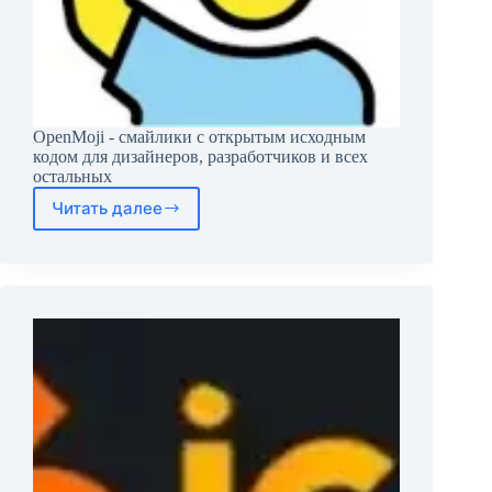
OpenMoji - смайлики с открытым исходным
кодом для дизайнеров, разработчиков и всех
остальных
Читать далее
OpenMoji