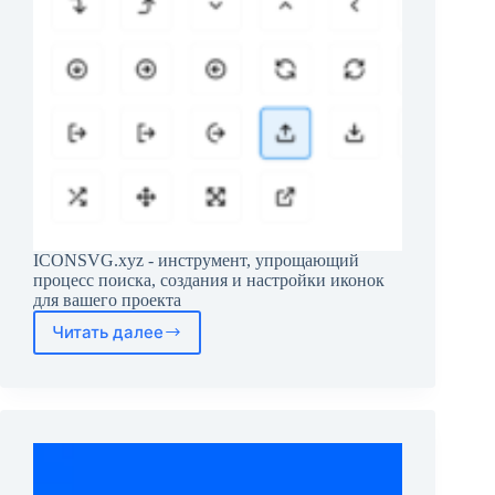
ICONSVG.xyz - инструмент, упрощающий
процесс поиска, создания и настройки иконок
для вашего проекта
Читать далее
ICONSVG.xyz