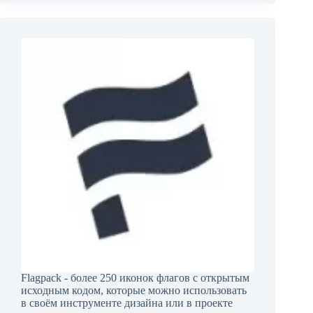
Flagpack - более 250 иконок флагов с открытым
исходным кодом, которые можно использовать
в своём инструменте дизайна или в проекте