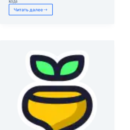
кода
Читать далее
Flagpack