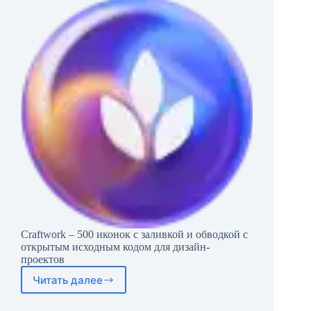
Craftwork – 500 иконок с заливкой и обводкой с
открытым исходным кодом для дизайн-
проектов
Читать далее
Craftwork