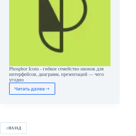
Phosphor Icons - гибкое семейство иконок для
интерфейсов, диаграмм, презентаций — чего
угодно
Читать далее
Phosphor
Icons
НАЗАД