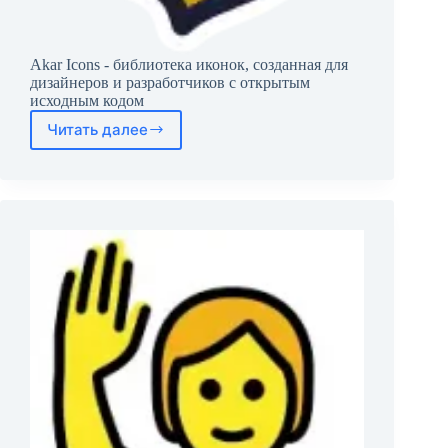
Akar Icons - библиотека иконок, созданная для
дизайнеров и разработчиков с открытым
исходным кодом
Читать далее
Akar
Icons