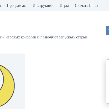
я
Программы
Инструкции
Игры
Скачать Linux
ии игровых консолей и позволяют запускать старые