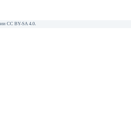
зии CC BY-SA 4.0.