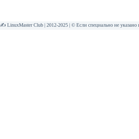
✍ LinuxMaster Club | 2012-2025 | © Если специально не указано