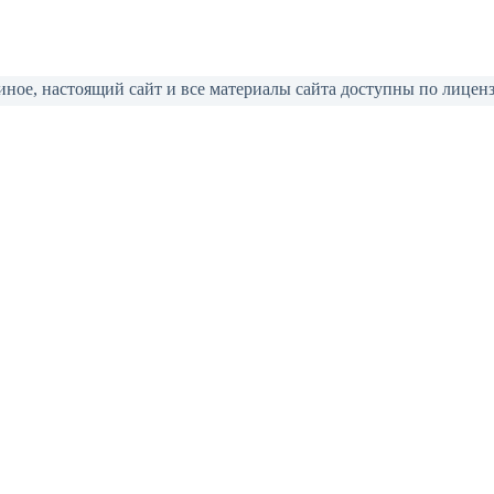
 иное, настоящий сайт и все материалы сайта доступны по лицен