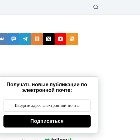
Получать новые публикации по
электронной почте:
Подписаться