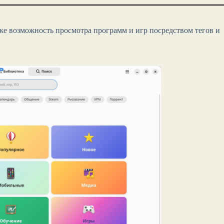
кже возможность просмотра программ и игр посредством тегов и