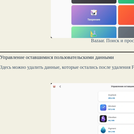
Bazaar. Поиск и пр
Управление оставшимися пользовательскими данными
Здесь можно удалить данные, которые остались после удаления 