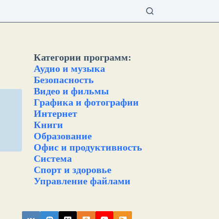
Категории программ:
Аудио и музыка
Безопасность
Видео и фильмы
Графика и фотографии
Интернет
Книги
Образование
Офис и продуктивность
Система
Спорт и здоровье
Управление файлами