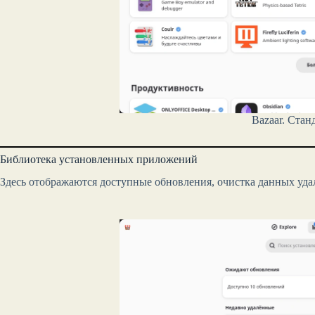
Bazaar. Стан
Библиотека установленных приложений
Здесь отображаются доступные обновления, очистка данных уд