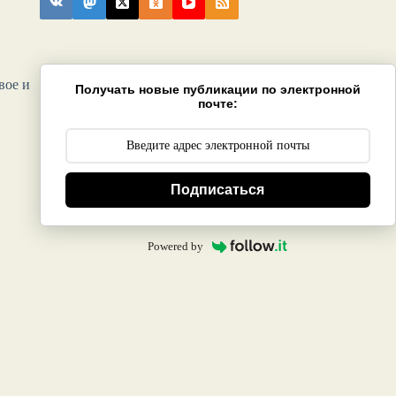
вое и
Получать новые публикации по электронной
почте:
Подписаться
Powered by