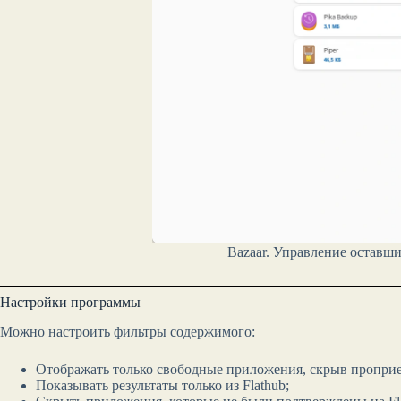
Bazaar. Управление оставш
Настройки программы
Можно настроить фильтры содержимого:
Отображать только свободные приложения, скрыв пропри
Показывать результаты только из Flathub;