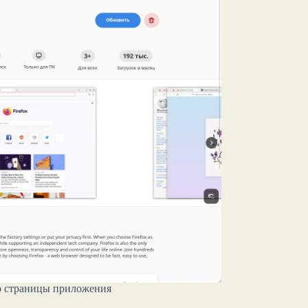
р страницы приложения