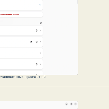
 установленных приложений