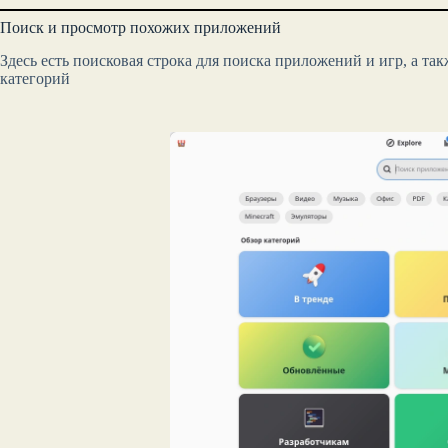
Поиск и просмотр похожих приложений
Здесь есть поисковая строка для поиска приложений и игр, а та
категорий