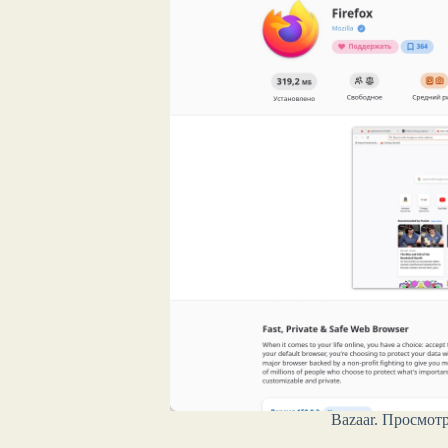
Bazaar. Просмот