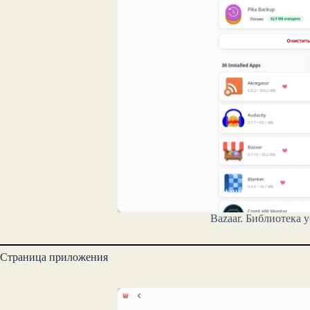
Bazaar. Библиотека
Страница приложения