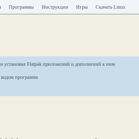
я
Программы
Инструкции
Игры
Скачать Linux
и установке Flatpak приложений и дополнений к ним
 кодом программа