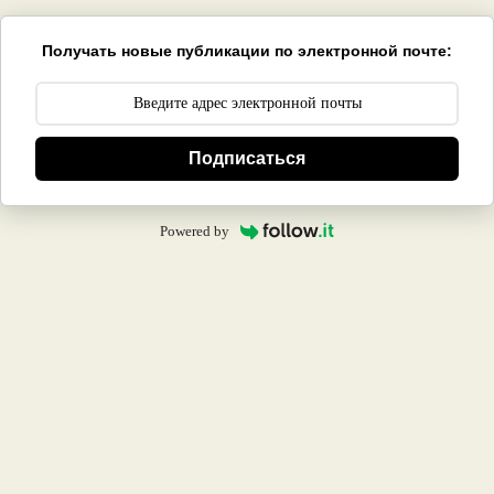
Получать новые публикации по электронной почте:
Подписаться
Powered by