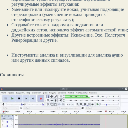
регулируемые эффекты затухания;
Уменьшите или изолируйте вокал, учитывая подходящие
стереодорожки (уменьшение вокала приводит к
стереофоническому результату);
Создавайте голос за кадром для подкастов или
диджейских сетов, используя эффект автоматической утки;
Другие встроенные эффекты: Искажение, Эхо, Полстретч
Реверберация и другие.
Инструменты анализа и визуализации для анализа аудио
или других данных сигналов.
Скриншоты