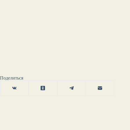
Поделиться