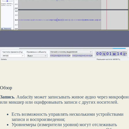
Обзор
Запись
. Audacity может записывать живое аудио через микрофон
или микшер или оцифровывать записи с других носителей.
Есть возможность управлять несколькими устройствами
записи и воспроизведения;
Уровнемеры (измерители уровня) могут отслеживать