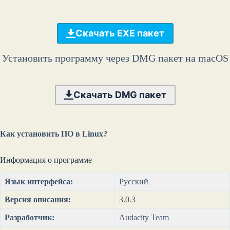
Скачать EXE пакет
Установить программу через DMG пакет на macOS
Скачать DMG пакет
Как установить ПО в Linux?
Информация о программе
Язык интерфейса:
Русский
Версия описания:
3.0.3
Разработчик:
Audacity Team