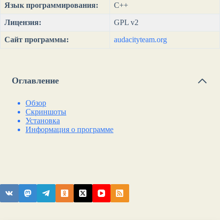
Язык программирования:
C++
Лицензия:
GPL v2
Сайт программы:
audacityteam.org
Оглавление
Обзор
Скриншоты
Установка
Информация о программе