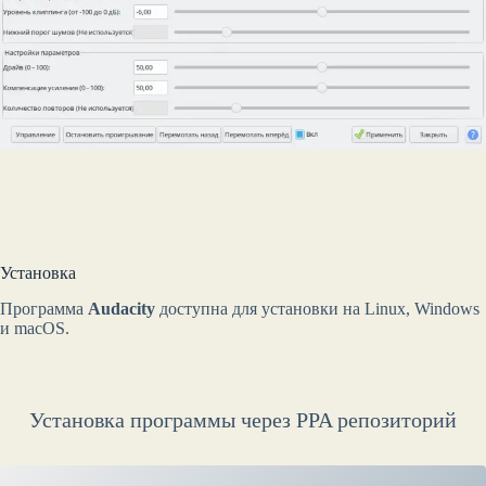
Установка
Программа
Audacity
доступна для установки на Linux, Windows
и macOS.
Установка программы через PPA репозиторий