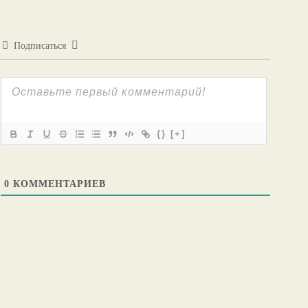
Подписаться
{}
[+]
0
КОММЕНТАРИЕВ